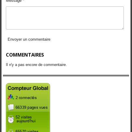
Message *
Envoyer un commentaire
COMMENTAIRES
Il n'y a pas encore de commentaire.