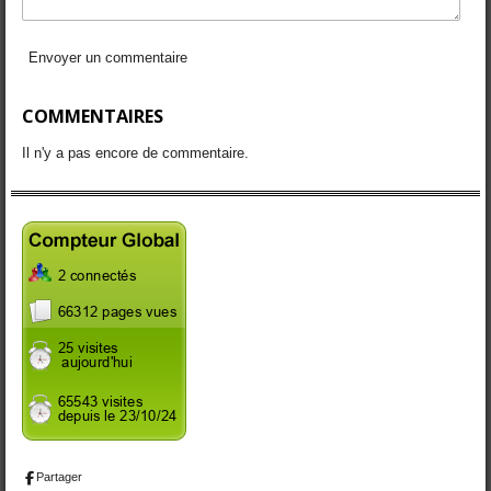
Envoyer un commentaire
COMMENTAIRES
Il n'y a pas encore de commentaire.
Partager