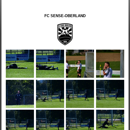
FC SENSE-OBERLAND