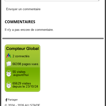
Envoyer un commentaire
COMMENTAIRES
Il n'y a pas encore de commentaire.
Partager
© 2024 - 2026 AU STADE