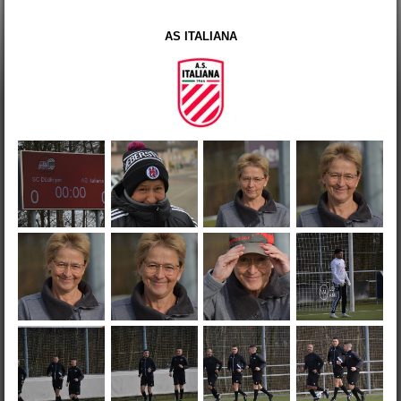
AS ITALIANA