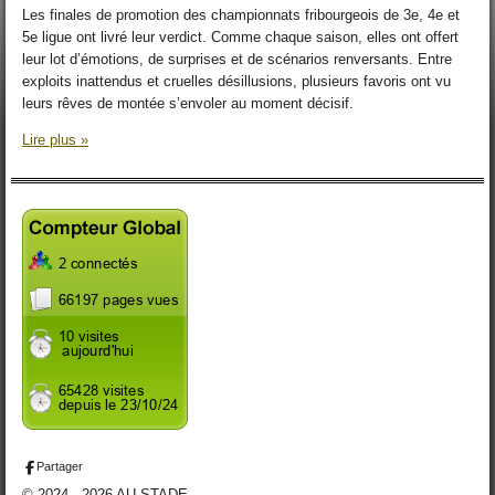
Les finales de promotion des championnats fribourgeois de 3e, 4e et
5e ligue ont livré leur verdict. Comme chaque saison, elles ont offert
leur lot d’émotions, de surprises et de scénarios renversants. Entre
exploits inattendus et cruelles désillusions, plusieurs favoris ont vu
leurs rêves de montée s’envoler au moment décisif.
Lire plus »
Partager
© 2024 - 2026 AU STADE