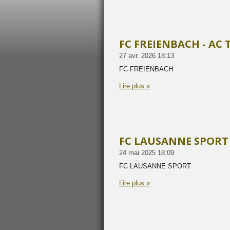
FC FREIENBACH - AC 
27 avr. 2026
18:13
FC FREIENBACH
Lire plus »
FC LAUSANNE SPORT 
24 mai 2025
18:09
FC LAUSANNE SPORT
Lire plus »