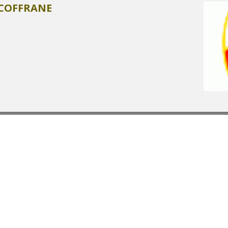
 COFFRANE