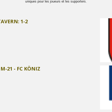
uniques pour les joueurs et les supporters.
TAVERN: 1-2
M-21 - FC KÖNIZ