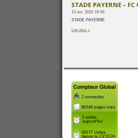
STADE PAYERNE – FC
13 avr. 2025
19:56
STADE PAYERNE
Lire plus »