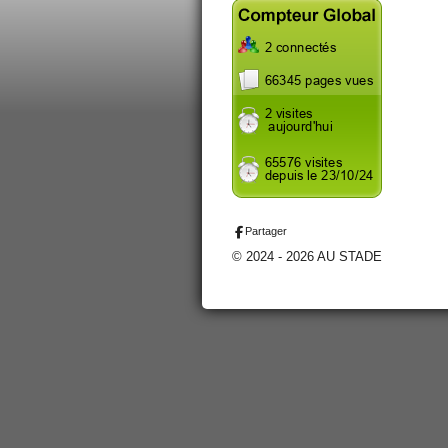
Partager
© 2024 - 2026 AU STADE