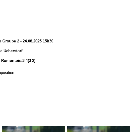
r Groupe 2 - 24.08.2025 15h30
e Ueberstorf
S Romontois:3-4(3-2)
position