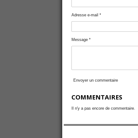
Adresse e-mail *
Message *
Envoyer un commentaire
COMMENTAIRES
Il n'y a pas encore de commentaire.