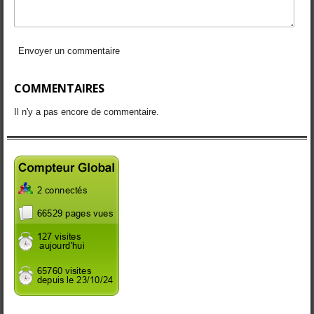
Envoyer un commentaire
COMMENTAIRES
Il n'y a pas encore de commentaire.