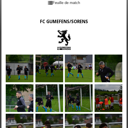
Feuille de match
FC GUMEFENS/SORENS