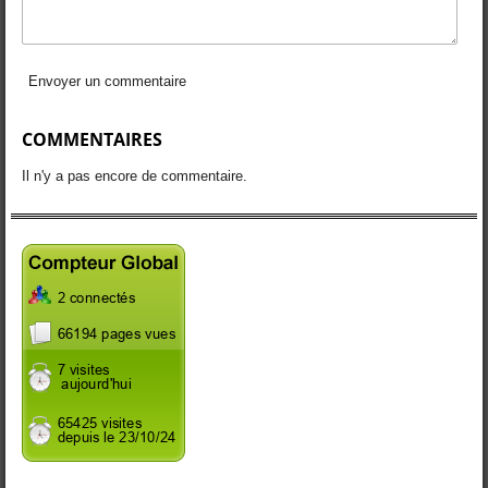
Envoyer un commentaire
COMMENTAIRES
Il n'y a pas encore de commentaire.