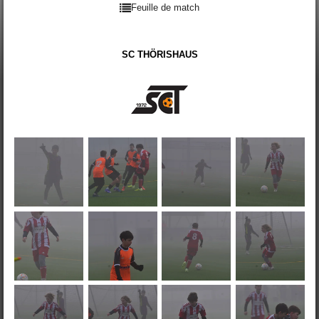
Feuille de match
SC THÖRISHAUS