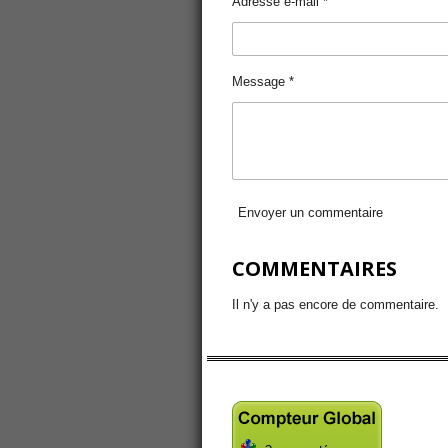
Adresse e-mail *
Message *
Envoyer un commentaire
COMMENTAIRES
Il n'y a pas encore de commentaire.