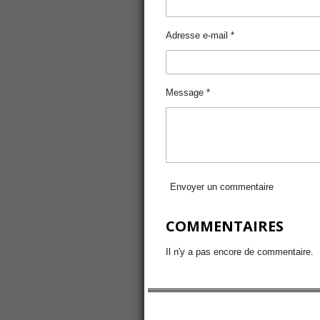
Adresse e-mail *
Message *
Envoyer un commentaire
COMMENTAIRES
Il n'y a pas encore de commentaire.