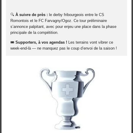
🔍
À suivre de près :
le derby fribourgeois entre le CS
Romontois et le FC Farvagny/Ogoz. Ce tour préliminaire
s’annonce palpitant, avec pour enjeu une place dans la phase
principale de la compétition.
🎟️
Supporters, à vos agendas !
Les terrains vont vibrer ce
week-end-là — ne manquez pas le coup d’envoi de la saison !