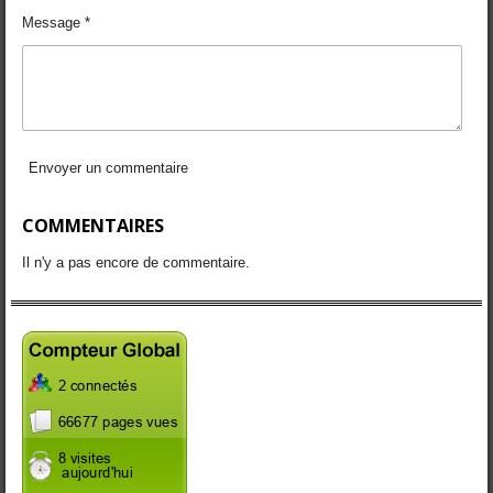
Message *
Envoyer un commentaire
COMMENTAIRES
Il n'y a pas encore de commentaire.