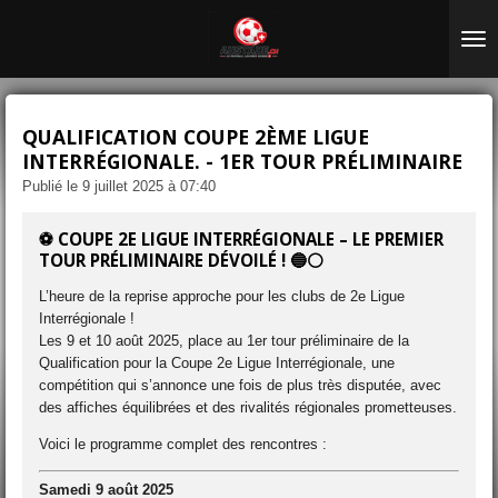
Passer
au
contenu
principal
QUALIFICATION COUPE 2ÈME LIGUE
INTERRÉGIONALE. - 1ER TOUR PRÉLIMINAIRE
Publié le 9 juillet 2025 à 07:40
⚽
COUPE 2E LIGUE INTERRÉGIONALE – LE PREMIER
TOUR PRÉLIMINAIRE DÉVOILÉ !
🔵⚪
L’heure de la reprise approche pour les clubs de 2e Ligue
Interrégionale !
Les 9 et 10 août 2025, place au 1er tour préliminaire de la
Qualification pour la Coupe 2e Ligue Interrégionale, une
compétition qui s’annonce une fois de plus très disputée, avec
des affiches équilibrées et des rivalités régionales prometteuses.
Voici le programme complet des rencontres :
Samedi 9 août 2025