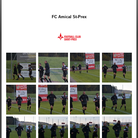
FC Amical St-Prex