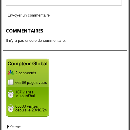
Envoyer un commentaire
COMMENTAIRES
Il n'y a pas encore de commentaire.
Partager