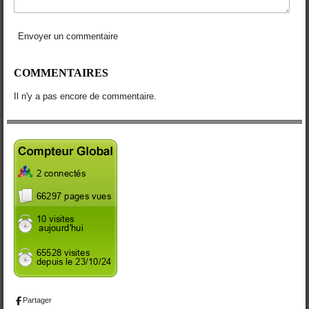
Envoyer un commentaire
COMMENTAIRES
Il n'y a pas encore de commentaire.
Partager