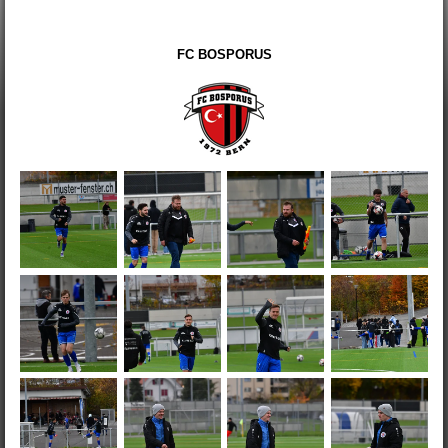
FC BOSPORUS