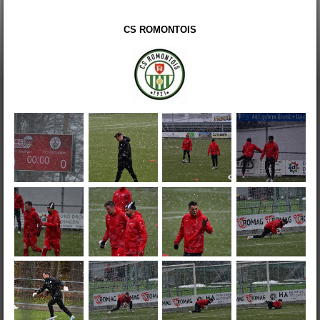
CS ROMONTOIS