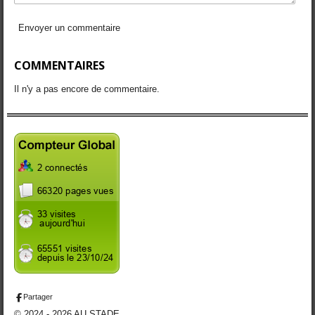
Envoyer un commentaire
COMMENTAIRES
Il n'y a pas encore de commentaire.
Partager
© 2024 - 2026 AU STADE