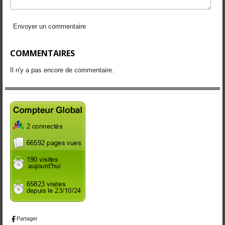
Envoyer un commentaire
COMMENTAIRES
Il n'y a pas encore de commentaire.
Partager