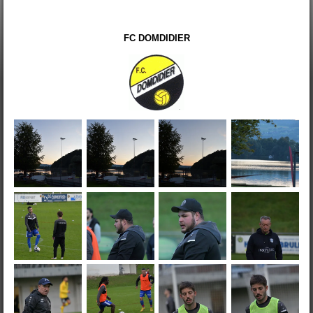
FC DOMDIDIER