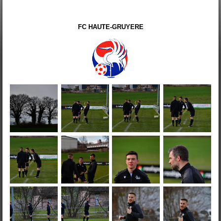
FC HAUTE-GRUYERE