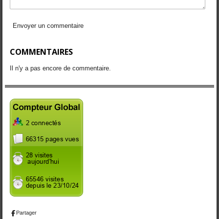
Envoyer un commentaire
COMMENTAIRES
Il n'y a pas encore de commentaire.
Partager