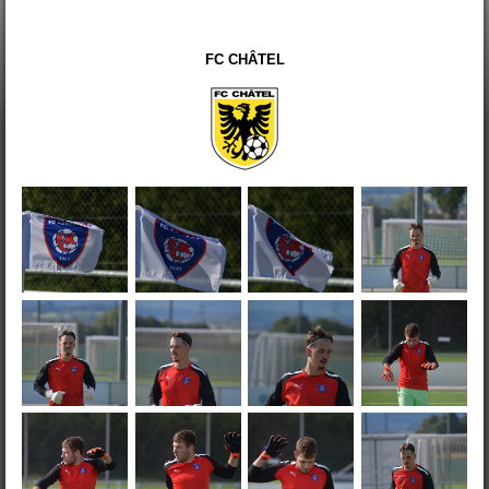
FC CHÂTEL