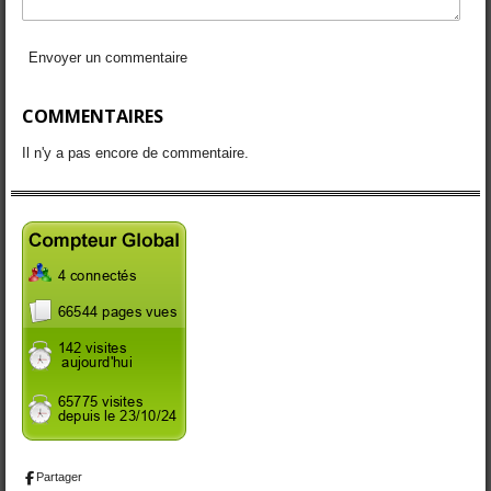
Envoyer un commentaire
COMMENTAIRES
Il n'y a pas encore de commentaire.
Partager