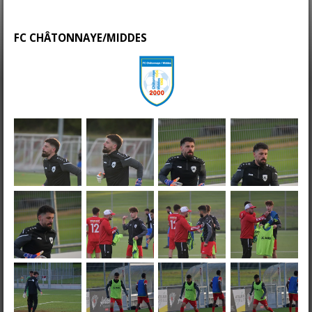
FC CHÂTONNAYE/MIDDES