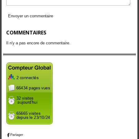
Envoyer un commentaire
COMMENTAIRES
Il n'y a pas encore de commentaire.
Partager