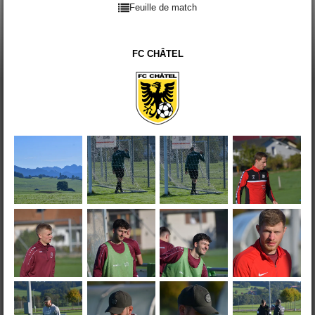
Feuille de match
FC CHÂTEL