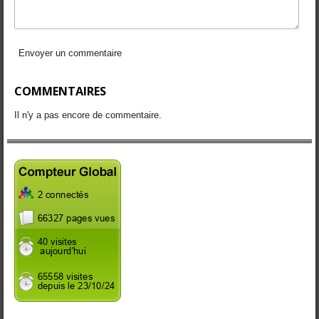
Envoyer un commentaire
COMMENTAIRES
Il n'y a pas encore de commentaire.