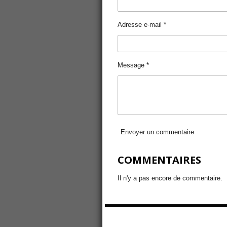
Adresse e-mail *
Message *
Envoyer un commentaire
COMMENTAIRES
Il n'y a pas encore de commentaire.