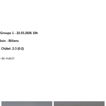
Groupe 1 - 22.03.2026 10h
vin - Billens
 Châtel: 2-3 (0-2)
le de match