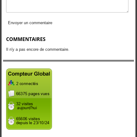
Envoyer un commentaire
COMMENTAIRES
Il n'y a pas encore de commentaire.