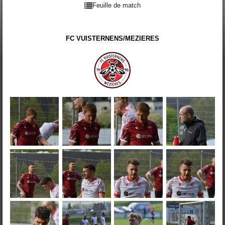
Feuille de match
FC VUISTERNENS/MEZIERES