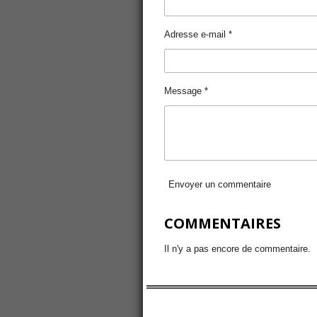
Adresse e-mail *
Message *
Envoyer un commentaire
COMMENTAIRES
Il n'y a pas encore de commentaire.