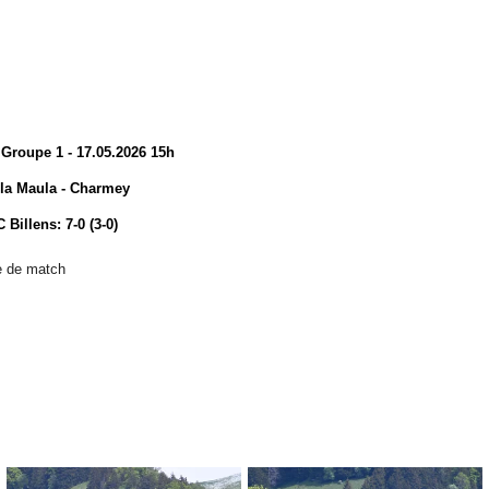
Groupe 1 - 17.05.2026 15h
 la Maula - Charmey
Billens: 7-0 (3-0)
le de match