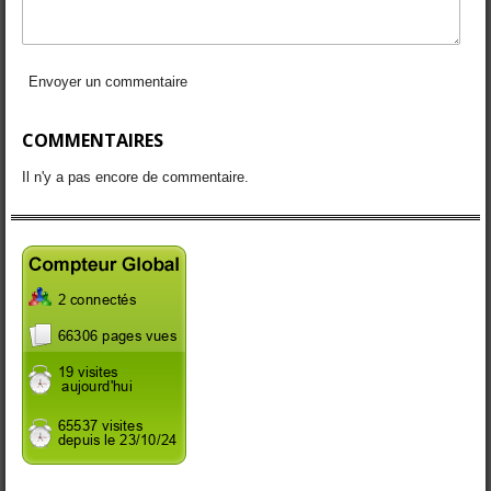
Envoyer un commentaire
COMMENTAIRES
Il n'y a pas encore de commentaire.