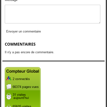
Envoyer un commentaire
COMMENTAIRES
Il n'y a pas encore de commentaire.