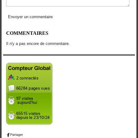
Envoyer un commentaire
COMMENTAIRES
Il n'y a pas encore de commentaire.
Partager