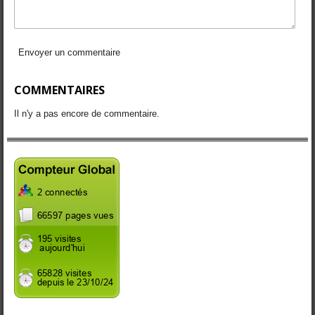
Envoyer un commentaire
COMMENTAIRES
Il n'y a pas encore de commentaire.