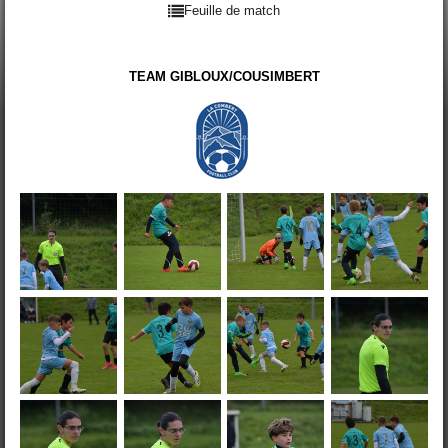
Feuille de match
TEAM GIBLOUX/COUSIMBERT