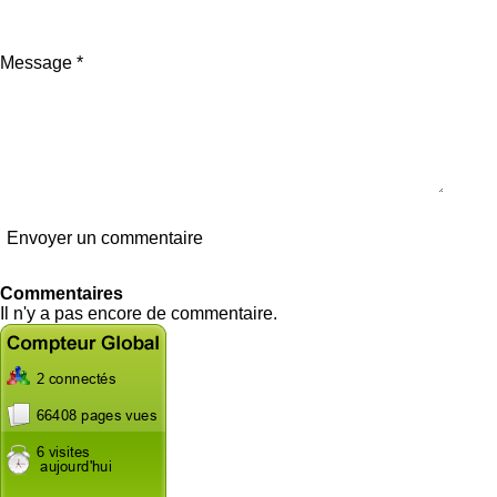
Message *
Envoyer un commentaire
Commentaires
Il n'y a pas encore de commentaire.