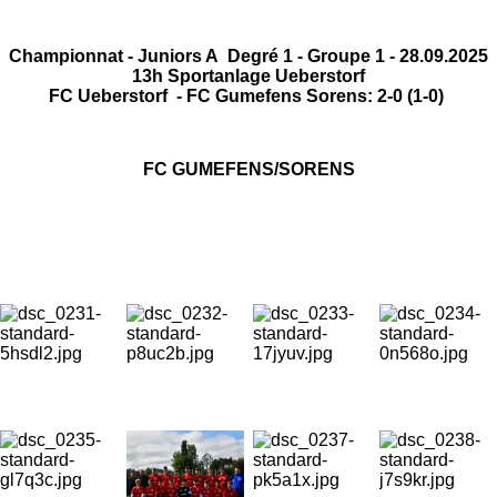
Championnat - Juniors A Degré 1 - Groupe 1 - 28.09.2025
13h Sportanlage Ueberstorf
FC Ueberstorf - FC Gumefens Sorens: 2-0 (1-0)
FC GUMEFENS/SORENS