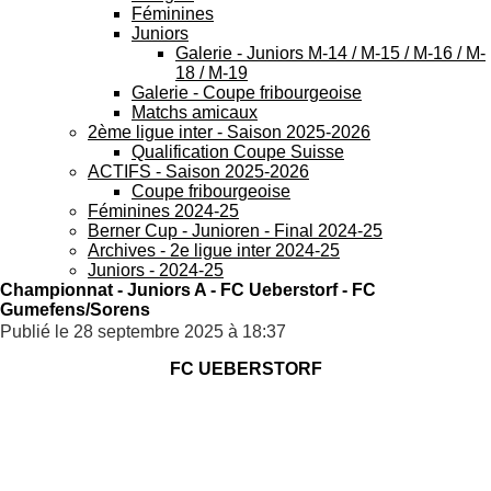
Féminines
Juniors
Galerie - Juniors M-14 / M-15 / M-16 / M-
18 / M-19
Galerie - Coupe fribourgeoise
Matchs amicaux
2ème ligue inter - Saison 2025-2026
Qualification Coupe Suisse
ACTIFS - Saison 2025-2026
Coupe fribourgeoise
Féminines 2024-25
Berner Cup - Junioren - Final 2024-25
Archives - 2e ligue inter 2024-25
Juniors - 2024-25
Championnat - Juniors A - FC Ueberstorf - FC
Gumefens/Sorens
Publié le 28 septembre 2025 à 18:37
FC UEBERSTORF