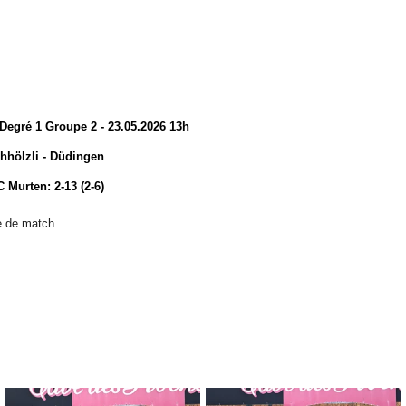
Degré 1 Groupe 2 - 23.05.2026 13h
hhölzli - Düdingen
 Murten: 2-13 (2-6)
le de match