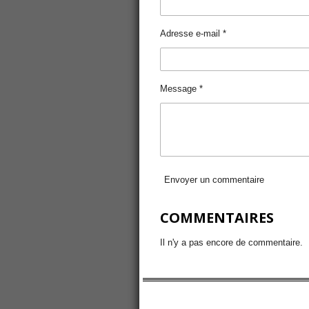
Adresse e-mail *
Message *
Envoyer un commentaire
COMMENTAIRES
Il n'y a pas encore de commentaire.