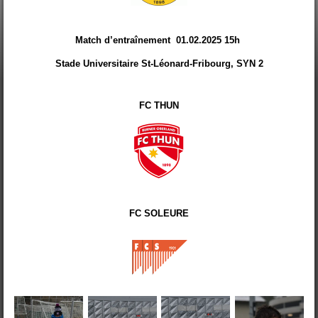
Match d’entraînement 01.02.2025 15h
Stade Universitaire St-Léonard-Fribourg, SYN 2
FC THUN
FC SOLEURE