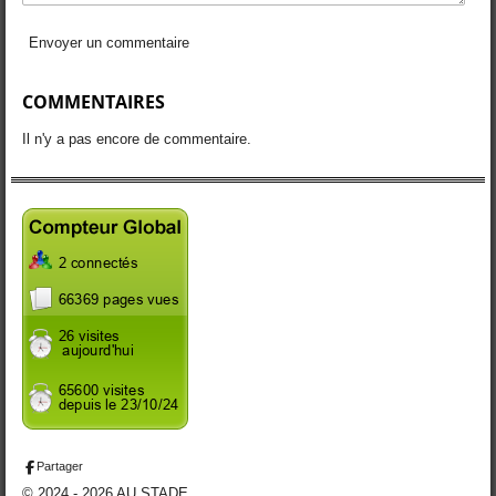
Envoyer un commentaire
COMMENTAIRES
Il n'y a pas encore de commentaire.
Partager
© 2024 - 2026 AU STADE