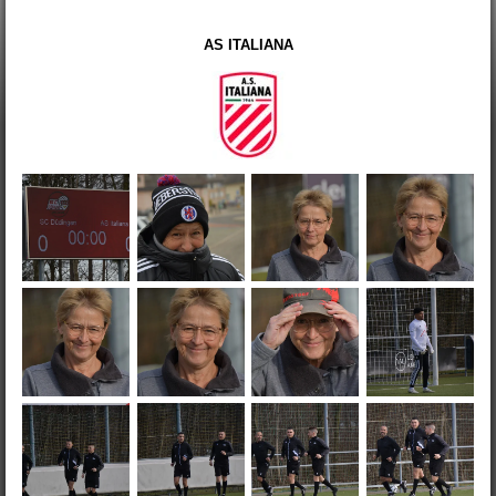
AS ITALIANA