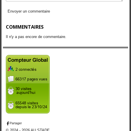
Envoyer un commentaire
COMMENTAIRES
Il n'y a pas encore de commentaire.
Partager
© 2024 - 2026 AU STADE