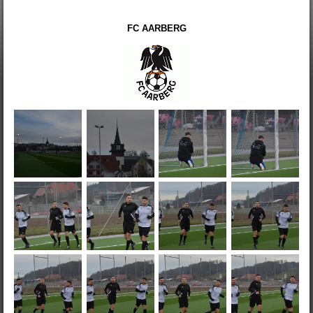
FC AARBERG