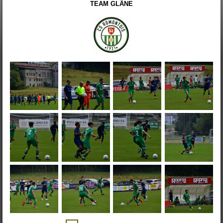
TEAM GLÂNE