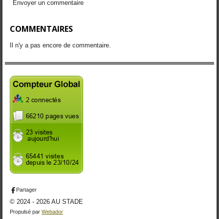
Envoyer un commentaire
COMMENTAIRES
Il n'y a pas encore de commentaire.
Partager
© 2024 - 2026 AU STADE
Propulsé par
Webador