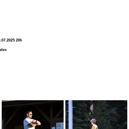
9.07.2025 20h
ales