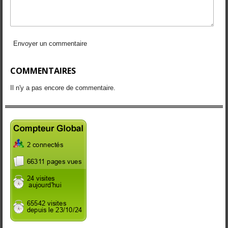
Envoyer un commentaire
COMMENTAIRES
Il n'y a pas encore de commentaire.