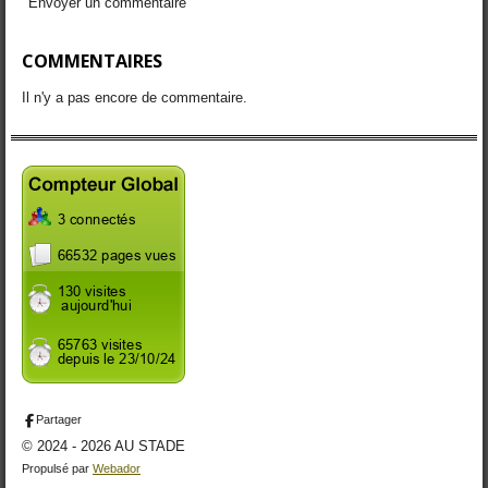
Envoyer un commentaire
COMMENTAIRES
Il n'y a pas encore de commentaire.
Partager
© 2024 - 2026 AU STADE
Propulsé par
Webador