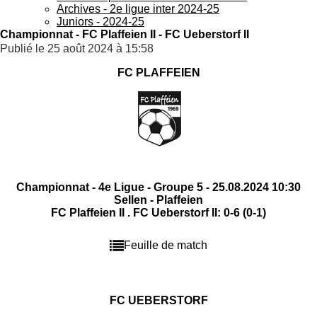
Archives - 2e ligue inter 2024-25
Juniors - 2024-25
Championnat - FC Plaffeien II - FC Ueberstorf II
Publié le 25 août 2024 à 15:58
FC PLAFFEIEN
Championnat - 4e Ligue - Groupe 5 - 25.08.2024 10:30
Sellen - Plaffeien
FC Plaffeien II . FC Ueberstorf II: 0-6 (0-1)
Feuille de match
FC UEBERSTORF