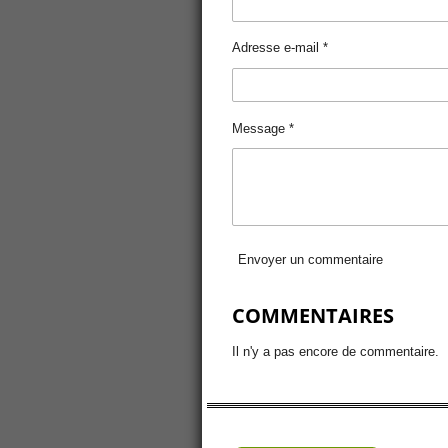
Adresse e-mail *
Message *
Envoyer un commentaire
COMMENTAIRES
Il n'y a pas encore de commentaire.