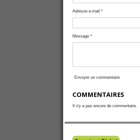
Adresse e-mail *
Message *
Envoyer un commentaire
COMMENTAIRES
Il n'y a pas encore de commentaire.