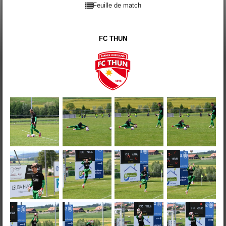
Feuille de match
FC THUN