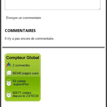
Envoyer un commentaire
COMMENTAIRES
Il n'y a pas encore de commentaire.