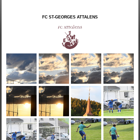
FC ST-GEORGES ATTALENS