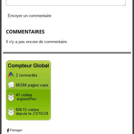
Envoyer un commentaire
COMMENTAIRES
Il n'y a pas encore de commentaire.
Partager