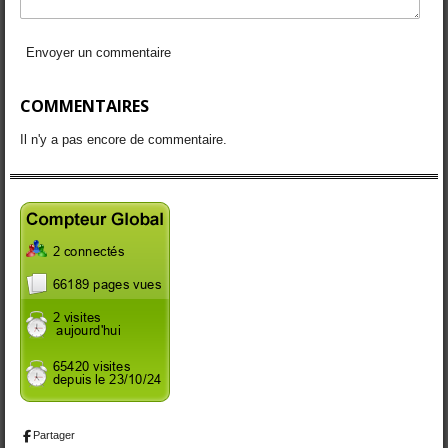
Envoyer un commentaire
COMMENTAIRES
Il n'y a pas encore de commentaire.
Partager