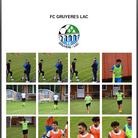
FC GRUYERES LAC