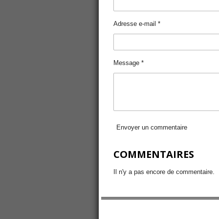
Adresse e-mail *
Message *
Envoyer un commentaire
COMMENTAIRES
Il n'y a pas encore de commentaire.