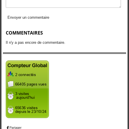
Envoyer un commentaire
COMMENTAIRES
Il n'y a pas encore de commentaire.
Partager