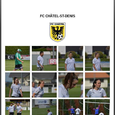
FC CHÂTEL-ST-DENIS